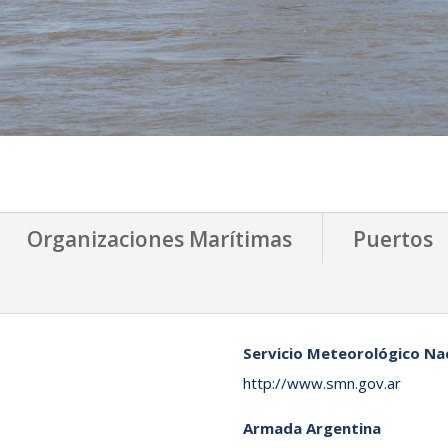
Organizaciones Marítimas
Puertos
Servicio Meteorológico N
http://www.smn.gov.ar
Armada Argentina