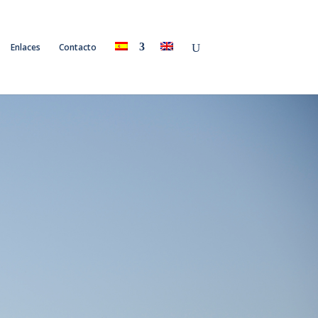
Enlaces
Contacto