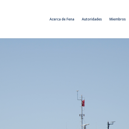
Acerca de Fena
Autoridades
Miembros