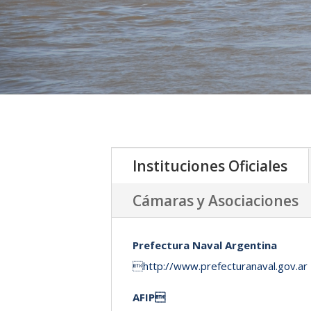
Instituciones Oficiales
Cámaras y Asociaciones
Prefectura Naval Argentina

http://www.prefecturanaval.gov.ar
AFIP