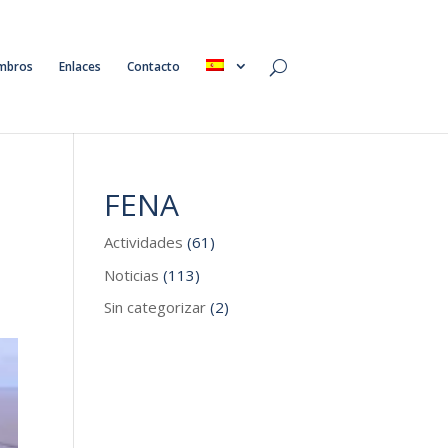
mbros
Enlaces
Contacto
FENA
Actividades
(61)
Noticias
(113)
Sin categorizar
(2)