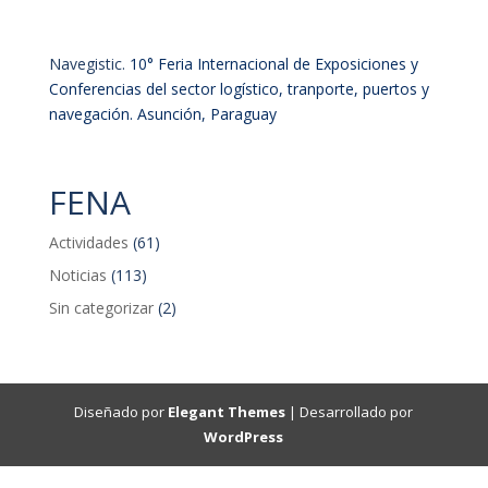
Navegistic.
10° Feria Internacional de Exposiciones y
Conferencias del sector logístico, tranporte, puertos y
navegación. Asunción, Paraguay
FENA
Actividades
(61)
Noticias
(113)
Sin categorizar
(2)
Diseñado por
Elegant Themes
| Desarrollado por
WordPress