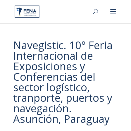
Navegistic. 10° Feria
Internacional de
Exposiciones y
Conferencias del
sector logístico,
tranporte, puertos y
navegación.
Asunción, Paraguay