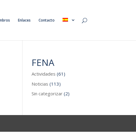
mbros
Enlaces
Contacto
FENA
Actividades
(61)
Noticias
(113)
Sin categorizar
(2)