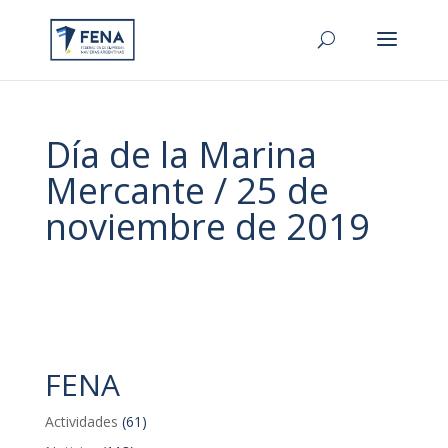
Día de la Marina
Mercante / 25 de
noviembre de 2019
FENA
Actividades
(61)