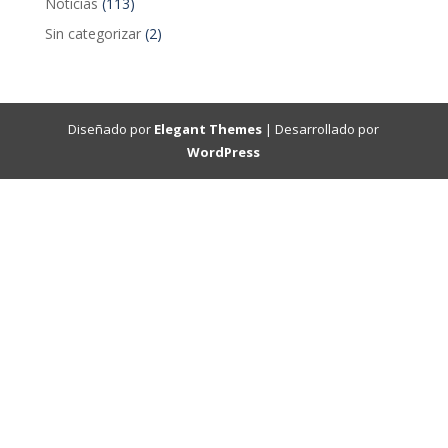
Noticias
(113)
Sin categorizar
(2)
Diseñado por
Elegant Themes
| Desarrollado por
WordPress