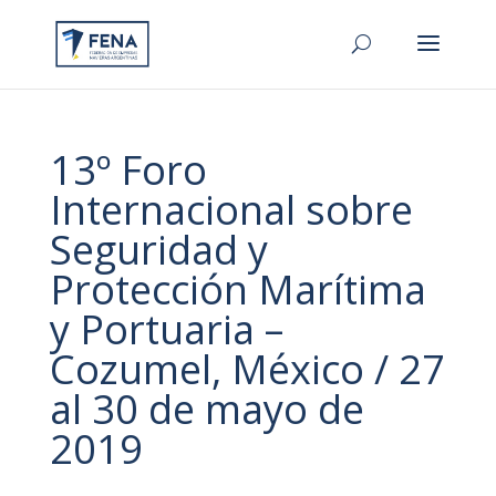
13º Foro
Internacional sobre
Seguridad y
Protección Marítima
y Portuaria –
Cozumel, México / 27
al 30 de mayo de
2019