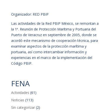
Organizador: RED PBIP
Las actividades de la Red PBIP México, se remontan a
la 1ª. Reunión de Protección Marítima y Portuaria del
Puerto de Veracruz en septiembre de 2005, donde se
acordó este mecanismo de cooperación técnica, para
examinar aspectos de la protección marítima y
portuaria, así como intercambiar información y
experiencias en el marco de la implementación del
Código PBIP.
FENA
Actividades
(61)
Noticias
(113)
Sin categorizar
(2)