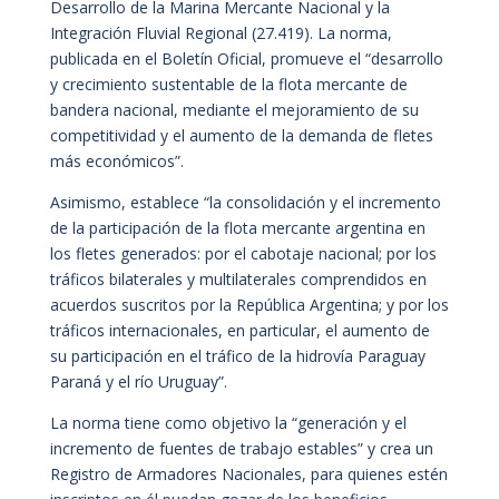
Desarrollo de la Marina Mercante Nacional y la
Integración Fluvial Regional (27.419). La norma,
publicada en el Boletín Oficial, promueve el “desarrollo
y crecimiento sustentable de la flota mercante de
bandera nacional, mediante el mejoramiento de su
competitividad y el aumento de la demanda de fletes
más económicos”.
Asimismo, establece “la consolidación y el incremento
de la participación de la flota mercante argentina en
los fletes generados: por el cabotaje nacional; por los
tráficos bilaterales y multilaterales comprendidos en
acuerdos suscritos por la República Argentina; y por los
tráficos internacionales, en particular, el aumento de
su participación en el tráfico de la hidrovía Paraguay
Paraná y el río Uruguay”.
La norma tiene como objetivo la “generación y el
incremento de fuentes de trabajo estables” y crea un
Registro de Armadores Nacionales, para quienes estén