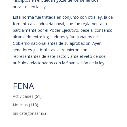
inscriptos en él puedan gozar de los beneficios
previstos en la ley.
Esta norma fue tratada en conjunto con otra ley, la de
fomento a la industria naval, que fue reglamentada
parcialmente por el Poder Ejecutivo, pese al consenso
alcanzado entre legisladores y funcionarios del
Gobierno nacional antes de su aprobación. Ayer,
senadores justicialistas se reunieron con
representantes de este sector, ante el veto de dos
artículos relacionados con la financiación de la ley.
FENA
Actividades
(61)
Noticias
(113)
Sin categorizar
(2)