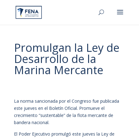
Promulgan la Ley de
Desarrollo de la
Marina Mercante
La norma sancionada por el Congreso fue publicada
este jueves en el Boletín Oficial. Promueve el
crecimiento “sustentable” de la flota mercante de
bandera nacional.
El Poder Ejecutivo promulgó este jueves la Ley de