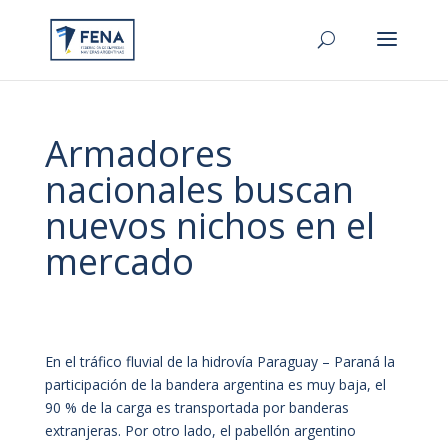
Armadores
nacionales buscan
nuevos nichos en el
mercado
En el tráfico fluvial de la hidrovía Paraguay – Paraná la
participación de la bandera argentina es muy baja, el
90 % de la carga es transportada por banderas
extranjeras. Por otro lado, el pabellón argentino