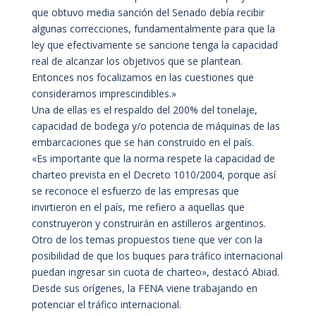
que obtuvo media sanción del Senado debía recibir
algunas correcciones, fundamentalmente para que la
ley que efectivamente se sancione tenga la capacidad
real de alcanzar los objetivos que se plantean.
Entonces nos focalizamos en las cuestiones que
consideramos imprescindibles.»
Una de ellas es el respaldo del 200% del tonelaje,
capacidad de bodega y/o potencia de máquinas de las
embarcaciones que se han construido en el país.
«Es importante que la norma respete la capacidad de
charteo prevista en el Decreto 1010/2004, porque así
se reconoce el esfuerzo de las empresas que
invirtieron en el país, me refiero a aquellas que
construyeron y construirán en astilleros argentinos.
Otro de los temas propuestos tiene que ver con la
posibilidad de que los buques para tráfico internacional
puedan ingresar sin cuota de charteo», destacó Abiad.
Desde sus orígenes, la FENA viene trabajando en
potenciar el tráfico internacional.