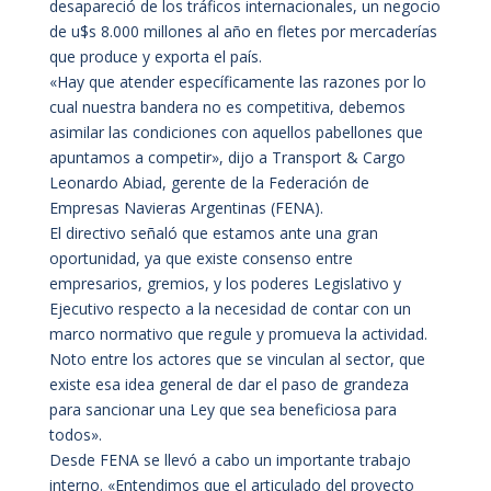
desapareció de los tráficos internacionales, un negocio
de u$s 8.000 millones al año en fletes por mercaderías
que produce y exporta el país.
«Hay que atender específicamente las razones por lo
cual nuestra bandera no es competitiva, debemos
asimilar las condiciones con aquellos pabellones que
apuntamos a competir», dijo a Transport & Cargo
Leonardo Abiad, gerente de la Federación de
Empresas Navieras Argentinas (FENA).
El directivo señaló que estamos ante una gran
oportunidad, ya que existe consenso entre
empresarios, gremios, y los poderes Legislativo y
Ejecutivo respecto a la necesidad de contar con un
marco normativo que regule y promueva la actividad.
Noto entre los actores que se vinculan al sector, que
existe esa idea general de dar el paso de grandeza
para sancionar una Ley que sea beneficiosa para
todos».
Desde FENA se llevó a cabo un importante trabajo
interno. «Entendimos que el articulado del proyecto