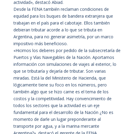
actividad», destacó Abiad.
Desde la FENA también reclaman condiciones de
equidad para los buques de bandera extranjera que
trabajan en el país para el cabotaje. Ellos también
debieran tributar acorde a lo que se tributa en
Argentina, para no generar asimetría, por un marco
impositivo más beneficioso.
«Hicimos los deberes por pedido de la subsecretaría de
Puertos y Vías Navegables de la Nación. Aportamos
información con simulaciones de viajes al exterior, lo
que se tributaría y dejaría de tributar. Son varias
miradas. Está la del Ministerio de Hacienda, que
lógicamente tiene su foco en los números, pero
también algo que se hizo carne es el tema de los
costos y la competitividad. Hay convencimiento de
todos los sectores que la actividad es un eje
fundamental para el desarrollo de la Nación ¿No es
momento de darle un lugar preponderante al
transporte por agua, y a la marina mercante
Argentina?», destacó el gerente de la FENA.