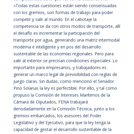
«Todas estas cuestiones están siendo consensuadas
con los gremios, son formas de trabajo para poder
competir y salir al mundo. En el cabotaje la
competencia se da con otros modos de transporte, allí
el desafío es incrementar la participación del
transporte por agua, generando una matriz intermodal
moderna e inteligente y en pos del desarrollo
sustentable de las economías regionales. Pero para
salir al exterior se precisan condiciones especiales. Lo
importante para empresarios, y trabajadores es
generar un marco legal de previsibilidad con reglas de
juego claras. Sin dudas, como mencionó el Senador
Pino Solanas la ley es perfectible. Por ello, y tal como
propuso la Comisión de Intereses Marítimos de la
Cámara de Diputados, FENA trabajará
denodadamente en la Comisión Técnica, junto a los
gremios embarcados, los asesores del Poder
Legislativo y del Ejecutivo, para que la ley tenga la
capacidad de gestar el desarrollo sustentable de la