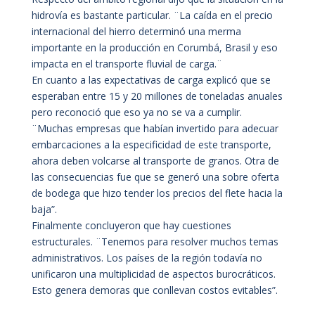
hidrovía es bastante particular. ¨La caída en el precio
internacional del hierro determinó una merma
importante en la producción en Corumbá, Brasil y eso
impacta en el transporte fluvial de carga.¨
En cuanto a las expectativas de carga explicó que se
esperaban entre 15 y 20 millones de toneladas anuales
pero reconoció que eso ya no se va a cumplir.
¨Muchas empresas que habían invertido para adecuar
embarcaciones a la especificidad de este transporte,
ahora deben volcarse al transporte de granos. Otra de
las consecuencias fue que se generó una sobre oferta
de bodega que hizo tender los precios del flete hacia la
baja”.
Finalmente concluyeron que hay cuestiones
estructurales. ¨Tenemos para resolver muchos temas
administrativos. Los países de la región todavía no
unificaron una multiplicidad de aspectos burocráticos.
Esto genera demoras que conllevan costos evitables”.