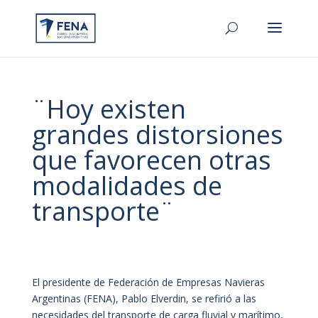
¨Hoy existen
grandes distorsiones
que favorecen otras
modalidades de
transporte¨
El presidente de Federación de Empresas Navieras
Argentinas (FENA), Pablo Elverdin, se refirió a las
necesidades del transporte de carga fluvial y marítimo,