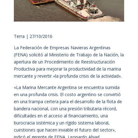
Terra | 27/10/2016
La Federación de Empresas Navieras Argentinas
(FENA) solicitó al Ministerio de Trabajo de la Nación, la
apertura de un Procedimiento de Reestructuración
Productiva para mejorar la productividad de la marina
mercante y revertir «la profunda crisis de la actividad».
«La Marina Mercante Argentina se encuentra sumida
en una profunda crisis. El costo argentino se convirtió
en una trampa certera para el desarrollo de la flota de
bandera nacional, con una presión tributaria récord,
dificultades en el acceso al financiamiento, una
burocracia sistémica y un rígido sistema laboral,
cuestiones que hacen inviable el futuro del sector»,
indicó el gerente de FENA, Leonardo Abiad.