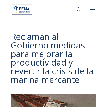
Reclaman al
Gobierno medidas
para mejorar la
productividad y
revertir la crisis de la
marina mercante