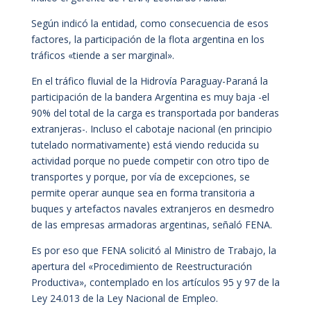
Según indicó la entidad, como consecuencia de esos
factores, la participación de la flota argentina en los
tráficos «tiende a ser marginal».
En el tráfico fluvial de la Hidrovía Paraguay-Paraná la
participación de la bandera Argentina es muy baja -el
90% del total de la carga es transportada por banderas
extranjeras-. Incluso el cabotaje nacional (en principio
tutelado normativamente) está viendo reducida su
actividad porque no puede competir con otro tipo de
transportes y porque, por vía de excepciones, se
permite operar aunque sea en forma transitoria a
buques y artefactos navales extranjeros en desmedro
de las empresas armadoras argentinas, señaló FENA.
Es por eso que FENA solicitó al Ministro de Trabajo, la
apertura del «Procedimiento de Reestructuración
Productiva», contemplado en los artículos 95 y 97 de la
Ley 24.013 de la Ley Nacional de Empleo.