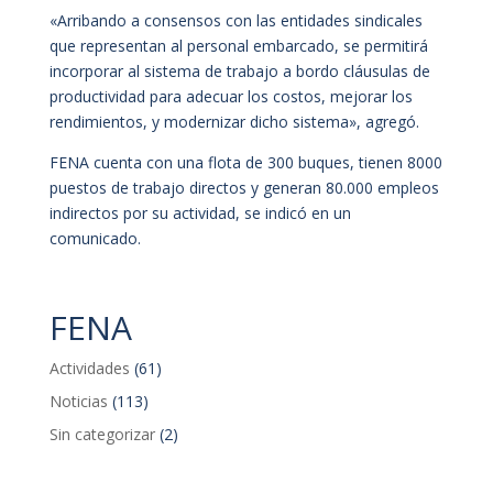
«Arribando a consensos con las entidades sindicales
que representan al personal embarcado, se permitirá
incorporar al sistema de trabajo a bordo cláusulas de
productividad para adecuar los costos, mejorar los
rendimientos, y modernizar dicho sistema», agregó.
FENA cuenta con una flota de 300 buques, tienen 8000
puestos de trabajo directos y generan 80.000 empleos
indirectos por su actividad, se indicó en un
comunicado.
FENA
Actividades
(61)
Noticias
(113)
Sin categorizar
(2)