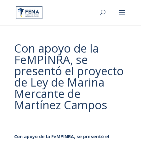
Con apoyo de la
FeMPINRA, se
presentó el proyecto
de Ley de Marina
Mercante de
Martínez Campos
Con apoyo de la FeMPINRA, se presentó el