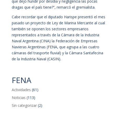
que dejo hundir por desidia y negligencia las pocas
dragas que el país tiene?”, remarcó el gremialista.
Cabe recordar que el diputado Harispe presentó el mes
pasado un proyecto de Ley de Marina Mercante al cual
también se oponen los sectores empresarios
representados a través de la Cámara de la Industria
Naval Argentina (CINA) la Federación de Empresas
Navieras Argentinas (FENA, que agrupa a las cuatro
cámaras del trasporte fluvial) y la Cámara Santafecina
de la Industria Naval (C​ASIN​).
FENA
Actividades
(61)
Noticias
(113)
Sin categorizar
(2)