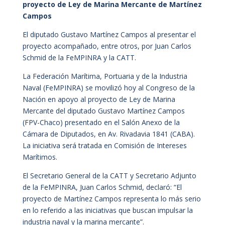
proyecto de Ley de Marina Mercante de Martínez
Campos
El diputado Gustavo Martínez Campos al presentar el
proyecto acompañado, entre otros, por Juan Carlos
Schmid de la FeMPINRA y la CATT.
La Federación Marítima, Portuaria y de la Industria
Naval (FeMPINRA) se movilizó hoy al Congreso de la
Nación en apoyo al proyecto de Ley de Marina
Mercante del diputado Gustavo Martínez Campos
(FPV-Chaco) presentado en el Salón Anexo de la
Cámara de Diputados, en Av. Rivadavia 1841​ (CABA).
La iniciativa será tratada en Comisión de Intereses
Marítimos.
El Secretario General de la CATT y Secretario Adjunto
de la FeMPINRA, Juan Carlos Schmid, declaró: “El
proyecto de Martínez Campos representa lo más serio
en lo referido a las iniciativas que buscan impulsar la
industria naval y la marina mercante”.